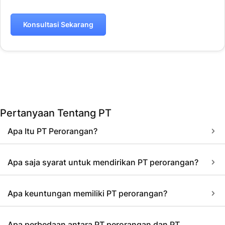
Konsultasi Sekarang
Pertanyaan Tentang PT
Apa Itu PT Perorangan?
Apa saja syarat untuk mendirikan PT perorangan?
Apa keuntungan memiliki PT perorangan?
Apa perbedaan antara PT perorangan dan PT