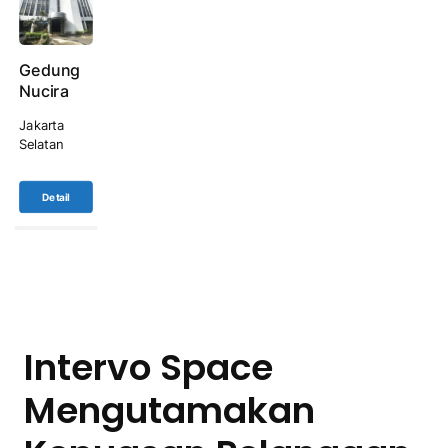
Gedung
Nucira
Jakarta
Selatan
Detail
Intervo Space
Mengutamakan