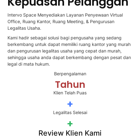
Kepuasan Pelanggan
Intervo Space Menyediakan Layanan Penyewaan Virtual
Office, Ruang Kantor, Ruang Meeting, & Pengurusan
Legalitas Usaha.
Kami hadir sebagai solusi bagi pengusaha yang sedang
berkembang untuk dapat memiliki ruang kantor yang murah
dan pengurusan legalitas usaha yang cepat dan murah,
sehingga usaha anda dapat berkembang dengan pesat dan
legal di mata hukum.
Berpengalaman
Tahun
Klien Telah Puas
+
Legalitas Selesai
+
Review Klien Kami