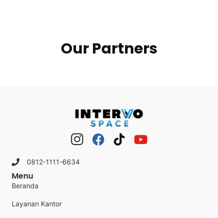
Our Partners
0812-1111-6634
Menu
Beranda
Layanan Kantor