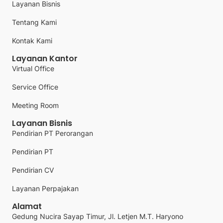
Layanan Bisnis
Tentang Kami
Kontak Kami
Layanan Kantor
Virtual Office
Service Office
Meeting Room
Layanan Bisnis
Pendirian PT Perorangan
Pendirian PT
Pendirian CV
Layanan Perpajakan
Alamat
Gedung Nucira Sayap Timur, Jl. Letjen M.T. Haryono