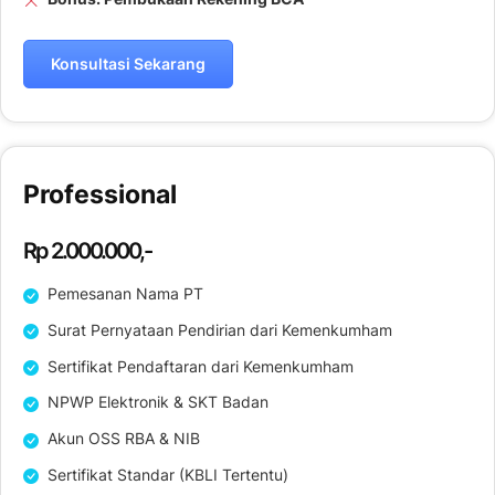
Konsultasi Sekarang
Professional
Rp 2.000.000,-
Pemesanan Nama PT
Surat Pernyataan Pendirian dari Kemenkumham
Sertifikat Pendaftaran dari Kemenkumham
NPWP Elektronik & SKT Badan
Akun OSS RBA & NIB
Sertifikat Standar (KBLI Tertentu)