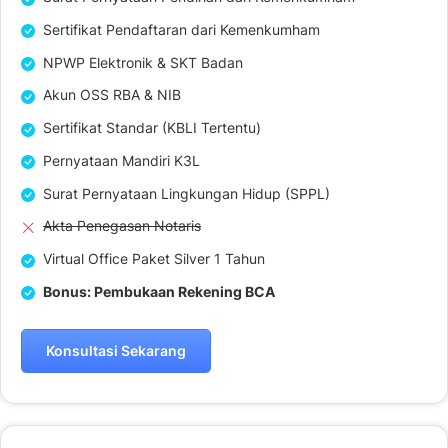
Sertifikat Pendaftaran dari Kemenkumham
NPWP Elektronik & SKT Badan
Akun OSS RBA & NIB
Sertifikat Standar (KBLI Tertentu)
Pernyataan Mandiri K3L
Surat Pernyataan Lingkungan Hidup (SPPL)
Akta Penegasan Notaris
Virtual Office Paket Silver 1 Tahun
Bonus: Pembukaan Rekening BCA
Konsultasi Sekarang