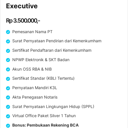
Executive
Rp 3.500.000,-
Pemesanan Nama PT
Surat Pernyataan Pendirian dari Kemenkumham
Sertifikat Pendaftaran dari Kemenkumham
NPWP Elektronik & SKT Badan
Akun OSS RBA & NIB
Sertifikat Standar (KBLI Tertentu)
Pernyataan Mandiri K3L
Akta Penegasan Notaris
Surat Pernyataan Lingkungan Hidup (SPPL)
Virtual Office Paket Silver 1 Tahun
Bonus: Pembukaan Rekening BCA