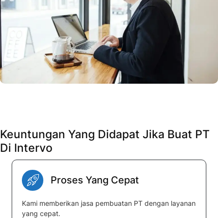
Keuntungan Yang Didapat Jika Buat PT
Di Intervo
Proses Yang Cepat
Kami memberikan jasa pembuatan PT dengan layanan
yang cepat.