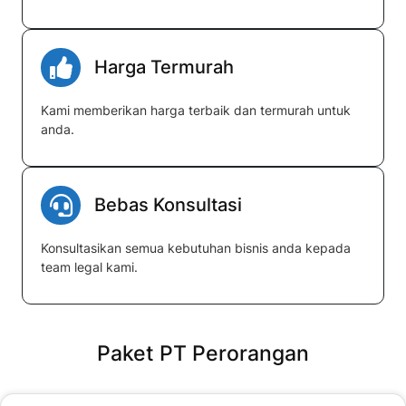
Harga Termurah
Kami memberikan harga terbaik dan termurah untuk
anda.
Bebas Konsultasi
Konsultasikan semua kebutuhan bisnis anda kepada
team legal kami.
Paket PT Perorangan