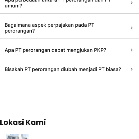
umum?
Bagaimana aspek perpajakan pada PT
perorangan?
Apa PT perorangan dapat mengjukan PKP?
Bisakah PT perorangan diubah menjadi PT biasa?
Lokasi Kami