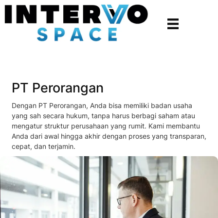
PT Perorangan
Dengan PT Perorangan, Anda bisa memiliki badan usaha
yang sah secara hukum, tanpa harus berbagi saham atau
mengatur struktur perusahaan yang rumit. Kami membantu
Anda dari awal hingga akhir dengan proses yang transparan,
cepat, dan terjamin.