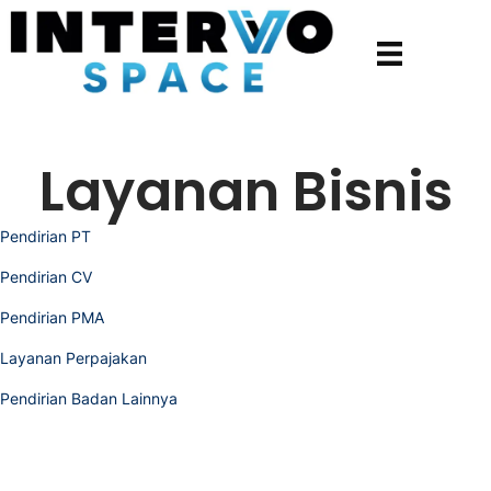
Layanan Bisnis
Pendirian PT
Pendirian CV
Pendirian PMA
Layanan Perpajakan
Pendirian Badan Lainnya