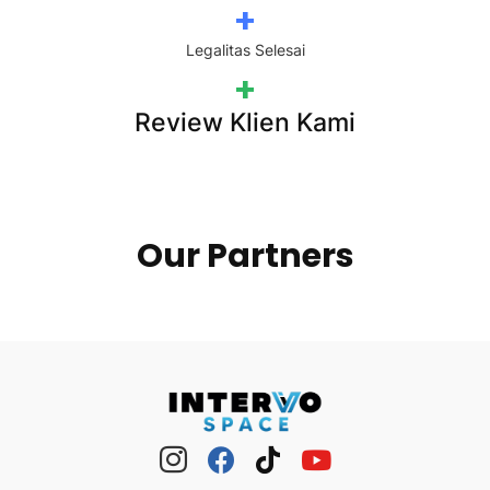
+
Legalitas Selesai
+
Review Klien Kami
Our Partners