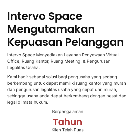
Intervo Space
Mengutamakan
Kepuasan Pelanggan
Intervo Space Menyediakan Layanan Penyewaan Virtual
Office, Ruang Kantor, Ruang Meeting, & Pengurusan
Legalitas Usaha.
Kami hadir sebagai solusi bagi pengusaha yang sedang
berkembang untuk dapat memiliki ruang kantor yang murah
dan pengurusan legalitas usaha yang cepat dan murah,
sehingga usaha anda dapat berkembang dengan pesat dan
legal di mata hukum.
Berpengalaman
Tahun
Klien Telah Puas