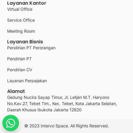
Layanan Kantor
Virtual Office
Service Office
Meeting Room
Layanan Bisnis
Pendirian PT Perorangan
Pendirian PT
Pendirian CV
Layanan Perpajakan
Alamat
Gedung Nucira Sayap Timur, Jl. Letjen M.T. Haryono
No.Kav.27, Tebet Tim., Kec. Tebet, Kota Jakarta Selatan,
Daerah Khusus Ibukota Jakarta 12820
© 2023 Intervo Space. All Rights Reserved.