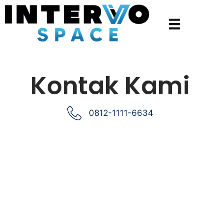
Kontak Kami
0812-1111-6634