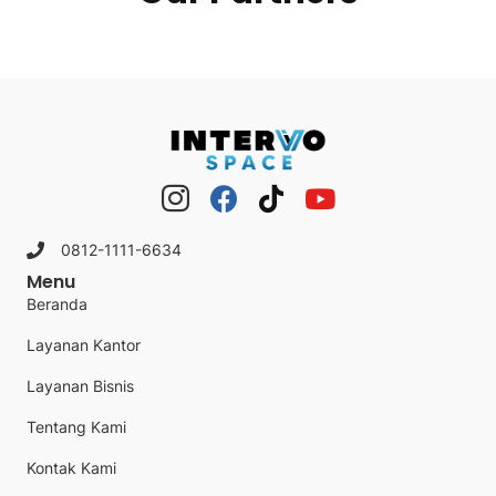
0812-1111-6634
Menu
Beranda
Layanan Kantor
Layanan Bisnis
Tentang Kami
Kontak Kami