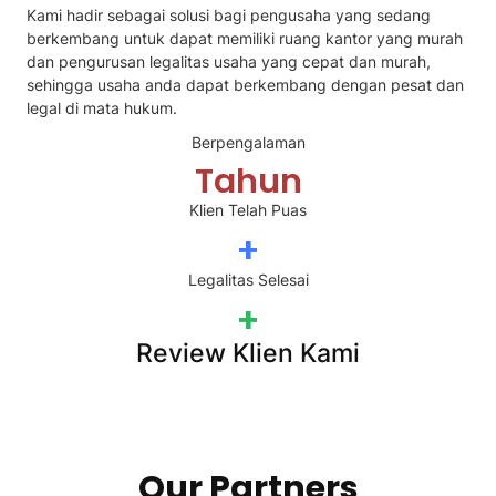
Kami hadir sebagai solusi bagi pengusaha yang sedang
berkembang untuk dapat memiliki ruang kantor yang murah
dan pengurusan legalitas usaha yang cepat dan murah,
sehingga usaha anda dapat berkembang dengan pesat dan
legal di mata hukum.
Berpengalaman
Tahun
Klien Telah Puas
+
Legalitas Selesai
+
Review Klien Kami
Our Partners