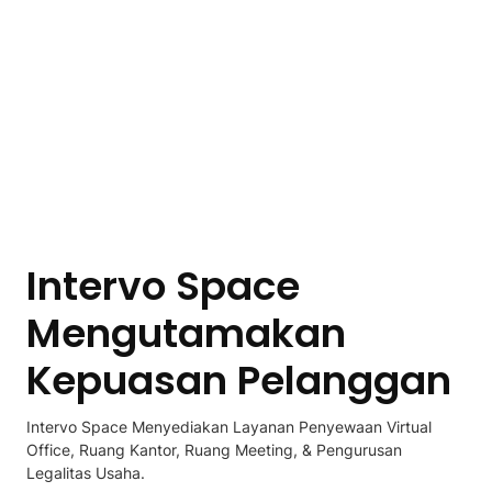
Intervo Space
Mengutamakan
Kepuasan Pelanggan
Intervo Space Menyediakan Layanan Penyewaan Virtual
Office, Ruang Kantor, Ruang Meeting, & Pengurusan
Legalitas Usaha.